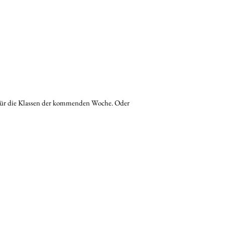
für die Klassen der kommenden Woche. Oder